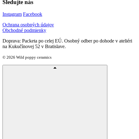
Sledujte nás
Instagram
Facebook
Ochrana osobných údajov
Obchodné podmienky
Doprava: Packeta po celej EÚ. Osobný odber po dohode v ateliéri
na Kukučínovej 52 v Bratislave.
© 2026 Wild poppy ceramics