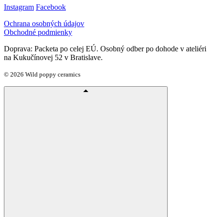
Instagram
Facebook
Ochrana osobných údajov
Obchodné podmienky
Doprava: Packeta po celej EÚ. Osobný odber po dohode v ateliéri
na Kukučínovej 52 v Bratislave.
© 2026 Wild poppy ceramics